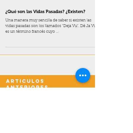
¿Qué son las Vidas Pasadas? ¿Existen?
Una manera muy sencilla de saber si existen las
vidas pasadas son los llamados “Deja Vu”. Dé Ja Vú,
es un término francés cuyo ...
Articulos
anteriores