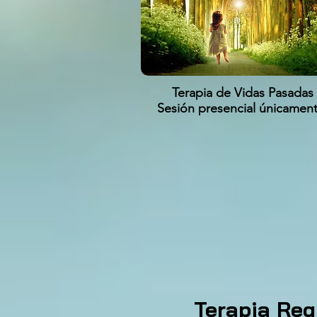
Terapia de Vidas Pasadas
Sesión presencial únicamen
Terapia Reg