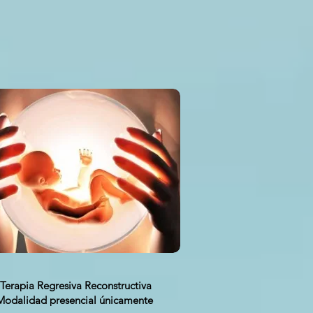
Terapia Regresiva Reconstructiva
Modalidad presencial únicamente