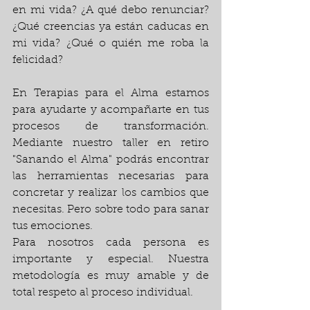
en mi vida? ¿A qué debo renunciar? 
¿Qué creencias ya están caducas en 
mi vida? ¿Qué o quién me roba la 
felicidad?
En Terapias para el Alma estamos 
para ayudarte y acompañarte en tus 
procesos de transformación. 
Mediante nuestro taller en retiro 
"Sanando el Alma" podrás encontrar 
las herramientas necesarias para 
concretar y realizar los cambios que 
necesitas. Pero sobre todo para sanar 
tus emociones.
Para nosotros cada persona es 
importante y especial. Nuestra 
metodología es muy amable y de 
total respeto al proceso individual.