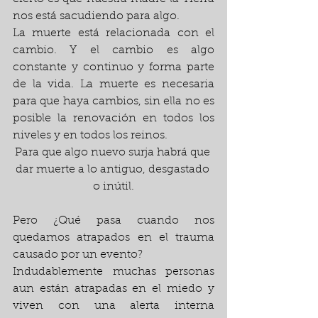
nos está sacudiendo para algo.
La muerte está relacionada con el 
cambio. Y el cambio es algo 
constante y continuo y forma parte 
de la vida. La muerte es necesaria 
para que haya cambios, sin ella no es 
posible la renovación en todos los 
niveles y en todos los reinos.
Para que algo nuevo surja habrá que 
dar muerte a lo antiguo, desgastado 
o inútil.
Pero ¿Qué pasa cuando nos 
quedamos atrapados en el trauma 
causado por un evento?
Indudablemente muchas personas 
aun están atrapadas en el miedo y 
viven con una alerta interna 