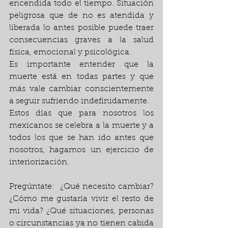
encendida todo el tiempo. Situación 
peligrosa que de no es atendida y 
liberada lo antes posible puede traer 
consecuencias graves a la salud 
física, emocional y psicológica.
Es importante entender que la 
muerte está en todas partes y que 
más vale cambiar conscientemente 
a seguir sufriendo indefinidamente.
Estos días que para nosotros los 
mexicanos se celebra a la muerte y a 
todos los que se han ido antes que 
nosotros, hagamos un ejercicio de 
interiorización.
Pregúntate:  ¿Qué necesito cambiar? 
¿Cómo me gustaría vivir el resto de 
mi vida? ¿Qué situaciones, personas 
o circunstancias ya no tienen cabida 