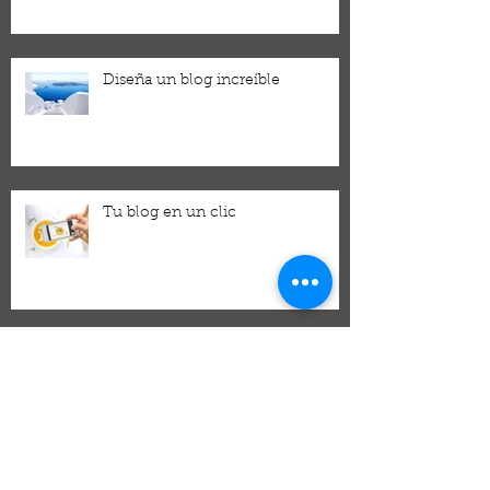
Diseña un blog increíble
Tu blog en un clic
Navidad