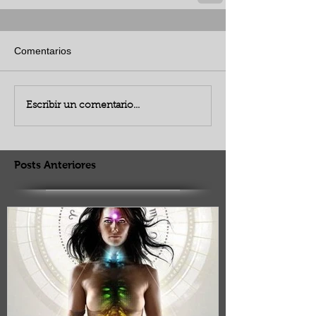
Comentarios
Escribir un comentario...
Posts Anteriores