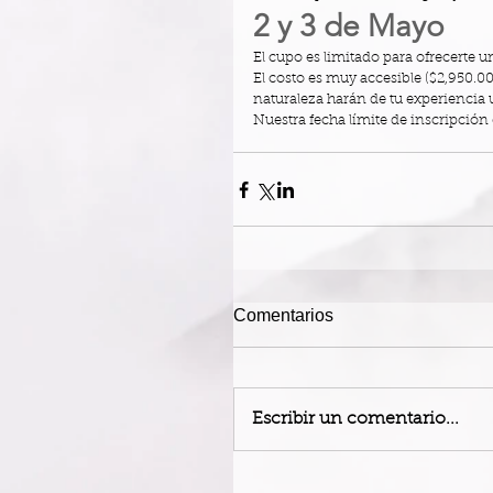
2 y 3 de Mayo 
El cupo es limitado para ofrecerte 
El costo es muy accesible ($2,950.00
naturaleza harán de tu experiencia 
Nuestra fecha límite de inscripción e
Comentarios
Escribir un comentario...