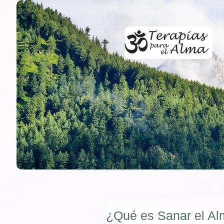
¿Qué es Sanar el A