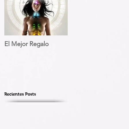
El Mejor Regalo
Recientes Posts