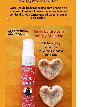
Brisa Luz y Paz a base de Citrino.
Cada una de las brisas es una combinación de
una mezcla especial de aromaterapia vibradas
con las distintas gemas que adicional el poder
dela acción.