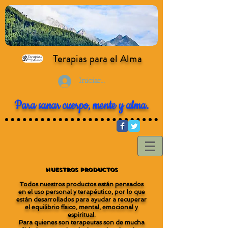
Terapias para el Alma
Iniciar sesión
Para sanar cuerpo, mente y alma.
Nuestros Productos
Todos nuestros productos están pensados
en el uso personal y terapéutico, por lo que
están desarrollados para ayudar a recuperar
el equilibrio físico, mental, emocional y
espiritual.
Para quienes son terapeutas son de mucha