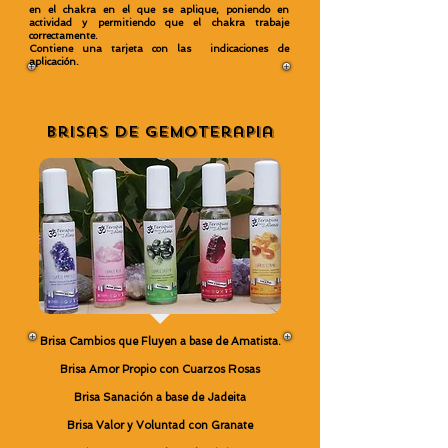
en el chakra en el que se aplique, poniendo en
actividad y permitiendo que el chakra trabaje
correctamente.
Contiene una tarjeta con las indicaciones de
aplicación.
Brisas de Gemoterapia
Brisa Cambios que Fluyen a base de Amatista.
Brisa Amor Propio con Cuarzos Rosas
Brisa Sanación a base de Jadeita
Brisa Valor y Voluntad con Granate