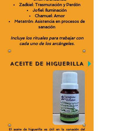
Zadkiel: Trasmutación y Perdón
Jofiel: Iluminación
Chamuel: Amor
Metatrón: Asistencia en procesos de
sanación
Incluye los rituales para trabajar con
cada uno de los arcángeles.
ACEITE DE HIGUERILLA
El aceite de higuerilla es útil en la sanación del