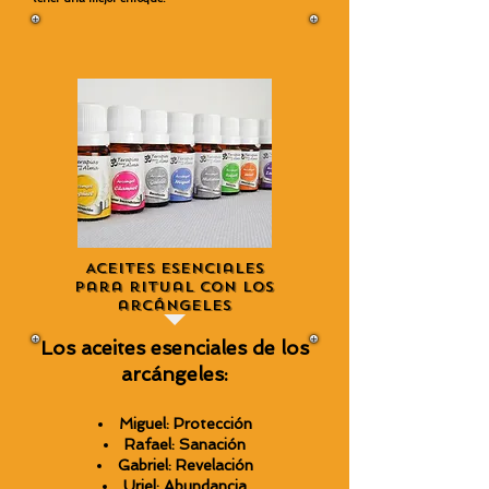
Aceites esenciales
para ritual con los
arcángeles
Los aceites esenciales de los
arcángeles:
Miguel: Protección
Rafael: Sanación
Gabriel: Revelación
Uriel: Abundancia